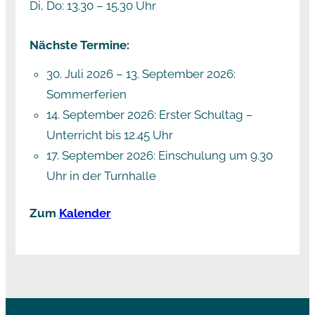
Di, Do: 13.30 – 15.30 Uhr
Nächste Termine:
30. Juli 2026
–
13. September 2026
:
Sommerferien
14. September 2026
: Erster Schultag –
Unterricht bis 12.45 Uhr
17. September 2026
: Einschulung um 9.30
Uhr in der Turnhalle
Zum
Kalender