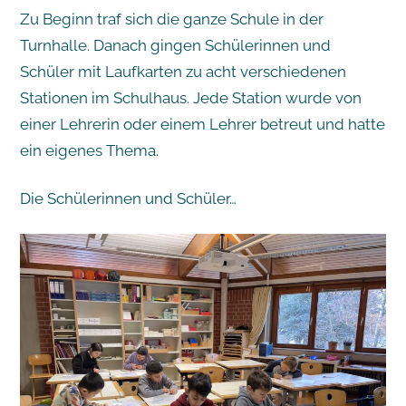
Zu Beginn traf sich die ganze Schule in der
Turnhalle. Danach gingen Schülerinnen und
Schüler mit Laufkarten zu acht verschiedenen
Stationen im Schulhaus. Jede Station wurde von
einer Lehrerin oder einem Lehrer betreut und hatte
ein eigenes Thema.
Die Schülerinnen und Schüler…