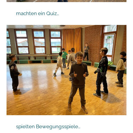
machten ein Quiz…
spielten Bewegungsspiele…