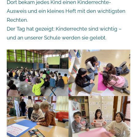
Dort bekam jedes Kind einen Kinderrechte-
Ausweis und ein kleines Heft mit den wichtigsten
Rechten.
Der Tag hat gezeigt: Kinderrechte sind wichtig –
und an unserer Schule werden sie gelebt.