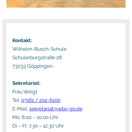
Kontakt:
Wilhelm-Busch-Schule
Schulerburgstraße 28
73033 Göppingen
Sekretariat:
Frau Weigt
Tel:
07161 / 202-6100
E-Mail:
sekretariat@wbs-gp.de
Mo: 8.00 – 10.00 Uhr
Di – Fr: 7.30 – 12.30 Uhr