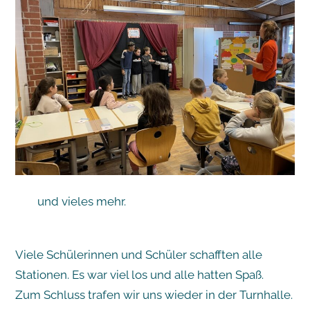
und vieles mehr.
Viele Schülerinnen und Schüler schafften alle
Stationen. Es war viel los und alle hatten Spaß.
Zum Schluss trafen wir uns wieder in der Turnhalle.