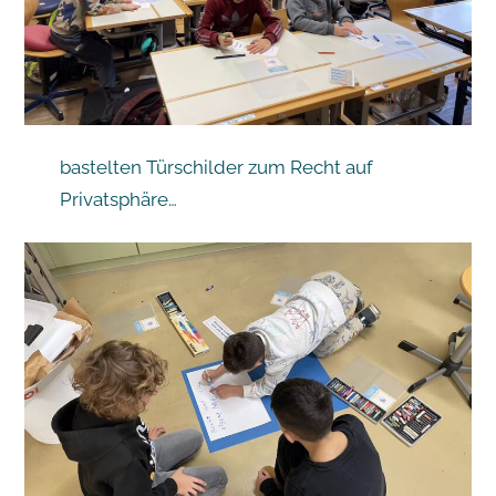
bastelten Türschilder zum Recht auf
Privatsphäre…