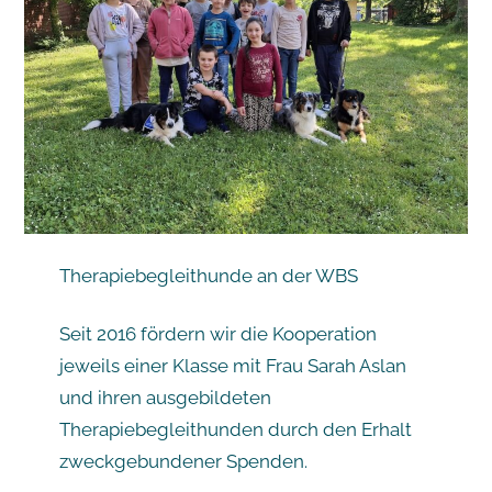
Therapiebegleithunde an der WBS
Seit 2016 fördern wir die Kooperation
jeweils einer Klasse mit Frau Sarah Aslan
und ihren ausgebildeten
Therapiebegleithunden durch den Erhalt
zweckgebundener Spenden.