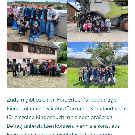
Zudem gibt es einen Fördertopf für bedürftige
Kinder, über den wir Ausflüge oder Schullandheime
für einzelne Kinder auch mit einem größeren
Betrag unterstützen können, wenn sie sonst aus
finanziellen Gründen nicht daran teilnehmen