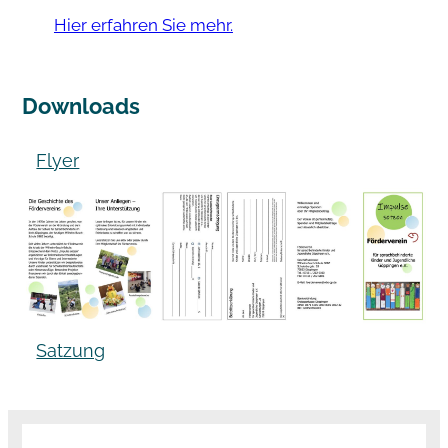
Hier erfahren Sie mehr.
Downloads
Flyer
Satzung