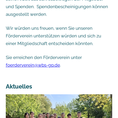
und Spenden. Spendenbescheinigungen können
ausgestellt werden.
Wir würden uns freuen, wenn Sie unseren
Förderverein unterstützen würden und sich zu
einer Mitgliedschaft entscheiden könnten.
Sie erreichen den Förderverein unter
foerderverein@wbs-gp.de
.
Aktuelles