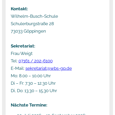
Kontakt:
Wilhelm-Busch-Schule
Schulerburgstraße 28
73033 Göppingen
Sekretariat:
Frau Weigt
Tel:
07161 / 202-6100
E-Mail:
sekretariat@wbs-gp.de
Mo: 8.00 – 10.00 Uhr
Di – Fr: 7.30 – 12.30 Uhr
Di, Do: 13.30 – 15.30 Uhr
Nächste Termine: