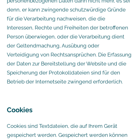
personenbezogenen Daten dann nicht mehr, es sei
denn, er kann zwingende schutzwürdige Gründe
für die Verarbeitung nachweisen, die die
Interessen, Rechte und Freiheiten der betroffenen
Person überwiegen, oder die Verarbeitung dient
der Geltendmachung, Ausübung oder
Verteidigung von Rechtsansprüchen. Die Erfassung
der Daten zur Bereitstellung der Website und die
Speicherung der Protokolldateien sind für den
Betrieb der Internetseite zwingend erforderlich.
Cookies
Cookies sind Textdateien, die auf Ihrem Gerät
gespeichert werden. Gespeichert werden können