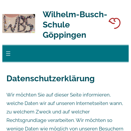
Zum
Wilhelm-Busch-
Inhalt
Schule
springen
Göppingen
Datenschutzerklärung
Wir möchten Sie auf dieser Seite informieren,
welche Daten wir auf unseren Internetseiten wann,
zu welchem Zweck und auf welcher
Rechtsgrundlage verarbeiten. Wir möchten so
wenige Daten wie möglich von unseren Besuchern