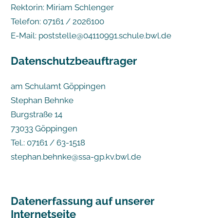
Rektorin: Miriam Schlenger
Telefon: 07161 / 2026100
E-Mail: poststelle@04110991.schule.bwl.de
Datenschutzbeauftrager
am Schulamt Göppingen
Stephan Behnke
Burgstraße 14
73033 Göppingen
Tel.: 07161 / 63-1518
stephan.behnke@ssa-gp.kv.bwl.de
Datenerfassung auf unserer
Internetseite