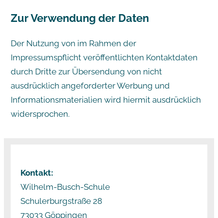
Zur Verwendung der Daten
Der Nutzung von im Rahmen der
Impressumspflicht veröffentlichten Kontaktdaten
durch Dritte zur Übersendung von nicht
ausdrücklich angeforderter Werbung und
Informationsmaterialien wird hiermit ausdrücklich
widersprochen.
Kontakt:
Wilhelm-Busch-Schule
Schulerburgstraße 28
73033 Göppingen