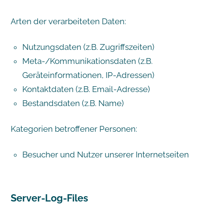
Arten der verarbeiteten Daten:
Nutzungsdaten (z.B. Zugriffszeiten)
Meta-/Kommunikationsdaten (z.B.
Geräteinformationen, IP-Adressen)
Kontaktdaten (z.B. Email-Adresse)
Bestandsdaten (z.B. Name)
Kategorien betroffener Personen:
Besucher und Nutzer unserer Internetseiten
Server-Log-Files