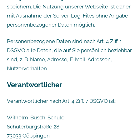
speichern. Die Nutzung unserer Webseite ist daher
mit Ausnahme der Server-Log-Files ohne Angabe
personenbezogener Daten möglich.
Personenbezogene Daten sind nach Art. 4 Ziff. 1
DSGVO alle Daten, die auf Sie persönlich beziehbar
sind, z. B. Name, Adresse, E-Mail-Adressen,
Nutzerverhalten.
Verantwortlicher
Verantwortlicher nach Art. 4 Ziff. 7 DSGVO ist:
Wilhelm-Busch-Schule
Schulerburgstraße 28
73033 Göppingen