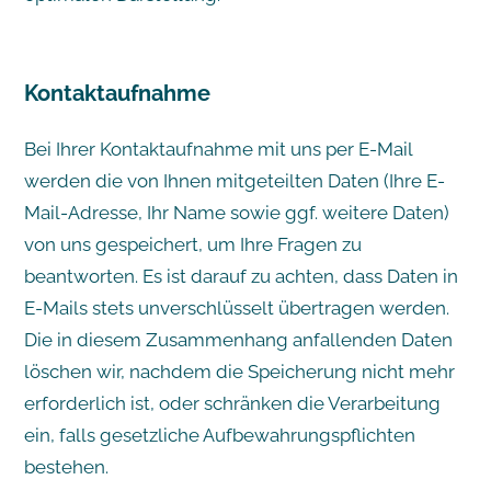
Kontaktaufnahme
Bei Ihrer Kontaktaufnahme mit uns per E-Mail
werden die von Ihnen mitgeteilten Daten (Ihre E-
Mail-Adresse, Ihr Name sowie ggf. weitere Daten)
von uns gespeichert, um Ihre Fragen zu
beantworten. Es ist darauf zu achten, dass Daten in
E-Mails stets unverschlüsselt übertragen werden.
Die in diesem Zusammenhang anfallenden Daten
löschen wir, nachdem die Speicherung nicht mehr
erforderlich ist, oder schränken die Verarbeitung
ein, falls gesetzliche Aufbewahrungspflichten
bestehen.