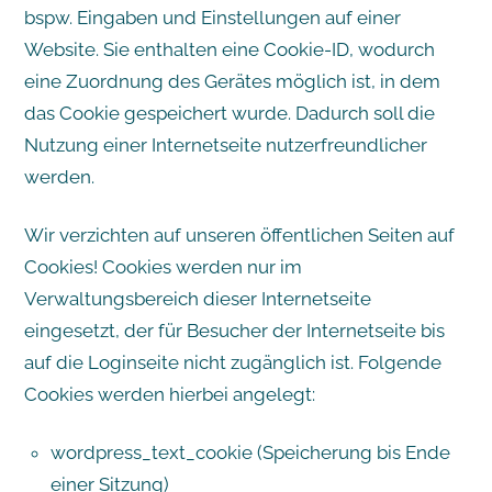
bspw. Eingaben und Einstellungen auf einer
Website. Sie enthalten eine Cookie-ID, wodurch
eine Zuordnung des Gerätes möglich ist, in dem
das Cookie gespeichert wurde. Dadurch soll die
Nutzung einer Internetseite nutzerfreundlicher
werden.
Wir verzichten auf unseren öffentlichen Seiten auf
Cookies! Cookies werden nur im
Verwaltungsbereich dieser Internetseite
eingesetzt, der für Besucher der Internetseite bis
auf die Loginseite nicht zugänglich ist. Folgende
Cookies werden hierbei angelegt:
wordpress_text_cookie (Speicherung bis Ende
einer Sitzung)