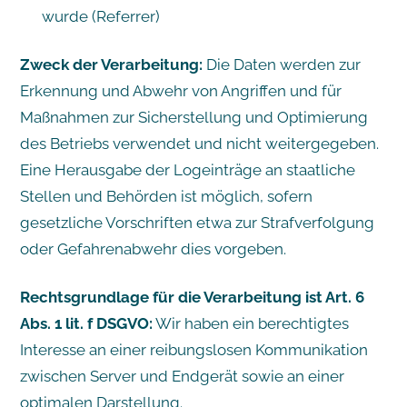
wurde (Referrer)
Zweck der Verarbeitung:
Die Daten werden zur
Erkennung und Abwehr von Angriffen und für
Maßnahmen zur Sicherstellung und Optimierung
des Betriebs verwendet und nicht weitergegeben.
Eine Herausgabe der Logeinträge an staatliche
Stellen und Behörden ist möglich, sofern
gesetzliche Vorschriften etwa zur Strafverfolgung
oder Gefahrenabwehr dies vorgeben.
Rechtsgrundlage für die Verarbeitung ist Art. 6
Abs. 1 lit. f DSGVO:
Wir haben ein berechtigtes
Interesse an einer reibungslosen Kommunikation
zwischen Server und Endgerät sowie an einer
optimalen Darstellung.