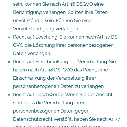
sein, können Sie nach Art. 16 DSGVO eine
Berichtigung verlangen. Sollten Ihre Daten
unvollständig sein, können Sie eine
Vervollständigung verlangen.
Recht auf Löschung: Sie können nach Art. 17 DS-
GVO die Löschung Ihrer personenbezogenen
Daten verlangen.
Recht auf Einschränkung der Verarbeitung: Sie
haben nach Art. 18 DS-GVO das Recht, eine
Einschränkung der Verarbeitung Ihrer
personenbezogenen Daten zu verlangen.
Recht auf Beschwerde: Wenn Sie der Ansicht
sind, dass die Verarbeitung Ihrer
personenbezogenen Daten gegen
Datenschutzrecht verstößt, haben Sie nach Ar. 77