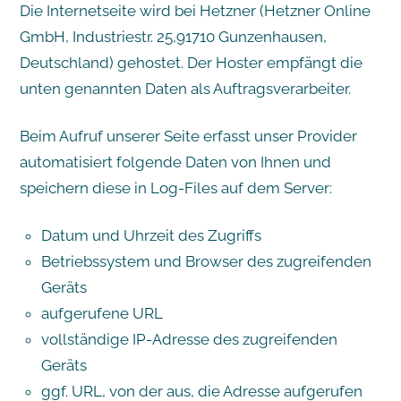
Die Internetseite wird bei Hetzner (Hetzner Online
GmbH, Industriestr. 25,91710 Gunzenhausen,
Deutschland) gehostet. Der Hoster empfängt die
unten genannten Daten als Auftragsverarbeiter.
Beim Aufruf unserer Seite erfasst unser Provider
automatisiert folgende Daten von Ihnen und
speichern diese in Log-Files auf dem Server:
Datum und Uhrzeit des Zugriffs
Betriebssystem und Browser des zugreifenden
Geräts
aufgerufene URL
vollständige IP-Adresse des zugreifenden
Geräts
ggf. URL, von der aus, die Adresse aufgerufen