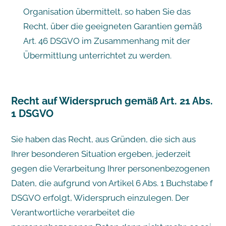
Organisation übermittelt, so haben Sie das
Recht, über die geeigneten Garantien gemäß
Art. 46 DSGVO im Zusammenhang mit der
Übermittlung unterrichtet zu werden.
Recht auf Widerspruch gemäß Art. 21 Abs.
1 DSGVO
Sie haben das Recht, aus Gründen, die sich aus
Ihrer besonderen Situation ergeben, jederzeit
gegen die Verarbeitung Ihrer personenbezogenen
Daten, die aufgrund von Artikel 6 Abs. 1 Buchstabe f
DSGVO erfolgt, Widerspruch einzulegen. Der
Verantwortliche verarbeitet die