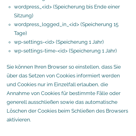
wordpress_<id> (Speicherung bis Ende einer
Sitzung)
wordpress_logged_in_<id> (Speicherung 15
Tage)
wp-settings-<id> (Speicherung 1 Jahr)
wp-settings-time-<id> (Speicherung 1 Jahr)
Sie können Ihren Browser so einstellen, dass Sie
über das Setzen von Cookies informiert werden
und Cookies nur im Einzelfall erlauben, die
Annahme von Cookies für bestimmte Fälle oder
generell ausschließen sowie das automatische
Löschen der Cookies beim Schließen des Browsers
aktivieren.