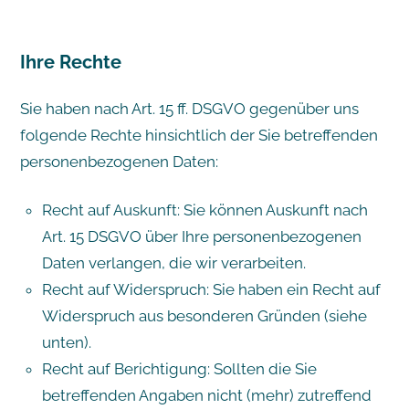
Ihre Rechte
Sie haben nach Art. 15 ff. DSGVO gegenüber uns
folgende Rechte hinsichtlich der Sie betreffenden
personenbezogenen Daten:
Recht auf Auskunft: Sie können Auskunft nach
Art. 15 DSGVO über Ihre personenbezogenen
Daten verlangen, die wir verarbeiten.
Recht auf Widerspruch: Sie haben ein Recht auf
Widerspruch aus besonderen Gründen (siehe
unten).
Recht auf Berichtigung: Sollten die Sie
betreffenden Angaben nicht (mehr) zutreffend