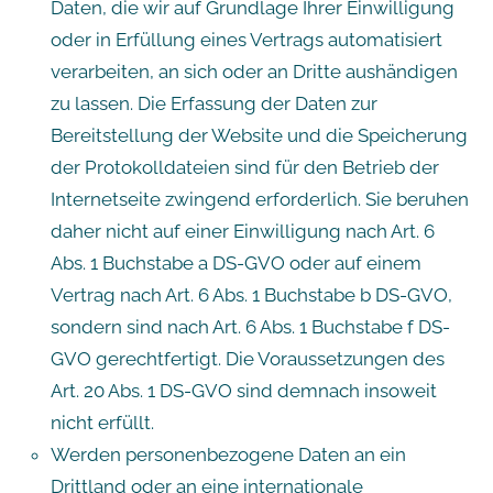
Daten, die wir auf Grundlage Ihrer Einwilligung
oder in Erfüllung eines Vertrags automatisiert
verarbeiten, an sich oder an Dritte aushändigen
zu lassen. Die Erfassung der Daten zur
Bereitstellung der Website und die Speicherung
der Protokolldateien sind für den Betrieb der
Internetseite zwingend erforderlich. Sie beruhen
daher nicht auf einer Einwilligung nach Art. 6
Abs. 1 Buchstabe a DS-GVO oder auf einem
Vertrag nach Art. 6 Abs. 1 Buchstabe b DS-GVO,
sondern sind nach Art. 6 Abs. 1 Buchstabe f DS-
GVO gerechtfertigt. Die Voraussetzungen des
Art. 20 Abs. 1 DS-GVO sind demnach insoweit
nicht erfüllt.
Werden personenbezogene Daten an ein
Drittland oder an eine internationale