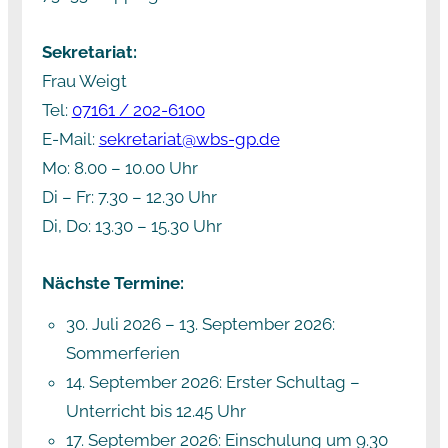
Sekretariat:
Frau Weigt
Tel:
07161 / 202-6100
E-Mail:
sekretariat@wbs-gp.de
Mo: 8.00 – 10.00 Uhr
Di – Fr: 7.30 – 12.30 Uhr
Di, Do: 13.30 – 15.30 Uhr
Nächste Termine:
30. Juli 2026
–
13. September 2026
:
Sommerferien
14. September 2026
: Erster Schultag –
Unterricht bis 12.45 Uhr
17. September 2026
: Einschulung um 9.30