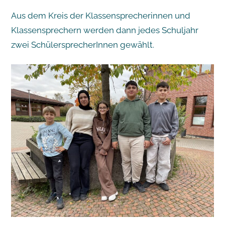
Aus dem Kreis der Klassensprecherinnen und
Klassensprechern werden dann jedes Schuljahr
zwei SchülersprecherInnen gewählt.