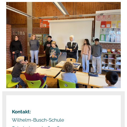
Kontakt:
Wilhelm-Busch-Schule