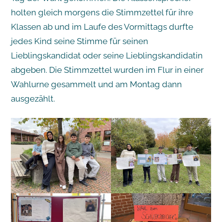
holten gleich morgens die Stimmzettel für ihre
Klassen ab und im Laufe des Vormittags durfte
jedes Kind seine Stimme für seinen
Lieblingskandidat oder seine Lieblingskandidatin
abgeben. Die Stimmzettel wurden im Flur in einer
Wahlurne gesammelt und am Montag dann
ausgezählt.