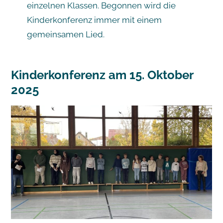
einzelnen Klassen. Begonnen wird die
Kinderkonferenz immer mit einem
gemeinsamen Lied.
Kinderkonferenz am 15. Oktober
2025