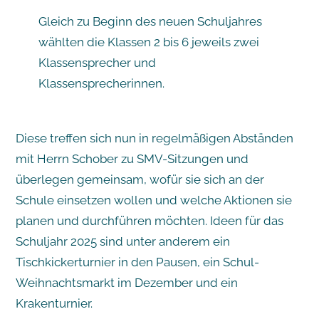
Gleich zu Beginn des neuen Schuljahres
wählten die Klassen 2 bis 6 jeweils zwei
Klassensprecher und
Klassensprecherinnen.
Diese treffen sich nun in regelmäßigen Abständen
mit Herrn Schober zu SMV-Sitzungen und
überlegen gemeinsam, wofür sie sich an der
Schule einsetzen wollen und welche Aktionen sie
planen und durchführen möchten. Ideen für das
Schuljahr 2025 sind unter anderem ein
Tischkickerturnier in den Pausen, ein Schul-
Weihnachtsmarkt im Dezember und ein
Krakenturnier.