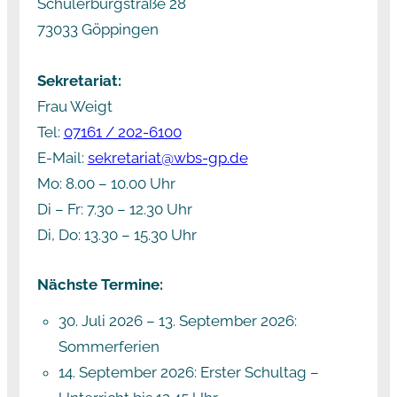
Schulerburgstraße 28
73033 Göppingen
Sekretariat:
Frau Weigt
Tel:
07161 / 202-6100
E-Mail:
sekretariat@wbs-gp.de
Mo: 8.00 – 10.00 Uhr
Di – Fr: 7.30 – 12.30 Uhr
Di, Do: 13.30 – 15.30 Uhr
Nächste Termine:
30. Juli 2026
–
13. September 2026
:
Sommerferien
14. September 2026
: Erster Schultag –