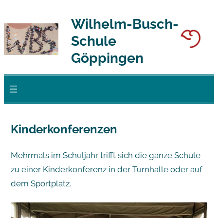
Zum
Wilhelm-Busch-
Inhalt
Schule
springen
Göppingen
Kinderkonferenzen
Mehrmals im Schuljahr trifft sich die ganze Schule
zu einer Kinderkonferenz in der Turnhalle oder auf
dem Sportplatz.