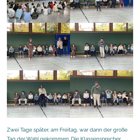
Zwei Tage später, am Freitag, war dann der große
Tag der Wahl gekommen. Die Klassensprecher