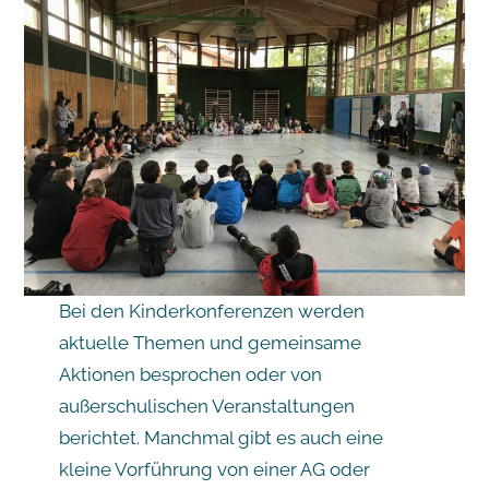
Bei den Kinderkonferenzen werden
aktuelle Themen und gemeinsame
Aktionen besprochen oder von
außerschulischen Veranstaltungen
berichtet. Manchmal gibt es auch eine
kleine Vorführung von einer AG oder