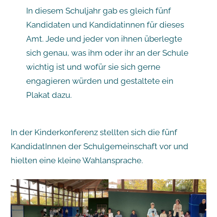
In diesem Schuljahr gab es gleich fünf
Kandidaten und Kandidatinnen für dieses
Amt. Jede und jeder von ihnen überlegte
sich genau, was ihm oder ihr an der Schule
wichtig ist und wofür sie sich gerne
engagieren würden und gestaltete ein
Plakat dazu.
In der Kinderkonferenz stellten sich die fünf
KandidatInnen der Schulgemeinschaft vor und
hielten eine kleine Wahlansprache.