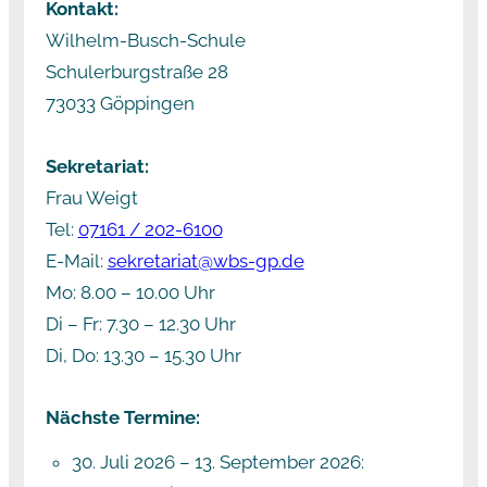
Kontakt:
Wilhelm-Busch-Schule
Schulerburgstraße 28
73033 Göppingen
Sekretariat:
Frau Weigt
Tel:
07161 / 202-6100
E-Mail:
sekretariat@wbs-gp.de
Mo: 8.00 – 10.00 Uhr
Di – Fr: 7.30 – 12.30 Uhr
Di, Do: 13.30 – 15.30 Uhr
Nächste Termine:
30. Juli 2026
–
13. September 2026
: