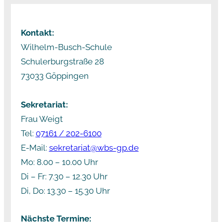
Kontakt:
Wilhelm-Busch-Schule
Schulerburgstraße 28
73033 Göppingen
Sekretariat:
Frau Weigt
Tel:
07161 / 202-6100
E-Mail:
sekretariat@wbs-gp.de
Mo: 8.00 – 10.00 Uhr
Di – Fr: 7.30 – 12.30 Uhr
Di, Do: 13.30 – 15.30 Uhr
Nächste Termine: