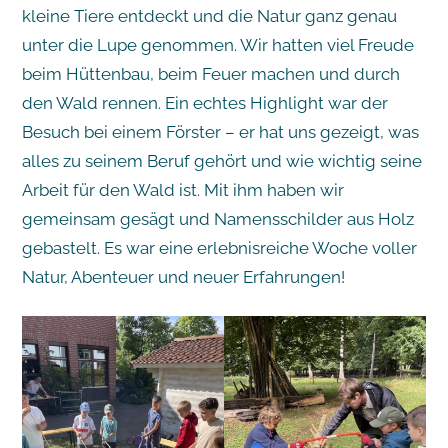
kleine Tiere entdeckt und die Natur ganz genau
unter die Lupe genommen. Wir hatten viel Freude
beim Hüttenbau, beim Feuer machen und durch
den Wald rennen. Ein echtes Highlight war der
Besuch bei einem Förster – er hat uns gezeigt, was
alles zu seinem Beruf gehört und wie wichtig seine
Arbeit für den Wald ist. Mit ihm haben wir
gemeinsam gesägt und Namensschilder aus Holz
gebastelt. Es war eine erlebnisreiche Woche voller
Natur, Abenteuer und neuer Erfahrungen!