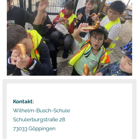
Kontakt:
Wilhelm-Busch-Schule
Schulerburgstraße 28
73033 Göppingen