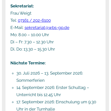
Sekretariat:
Frau Weigt
Tel:
07161 / 202-6100
E-Mail:
sekretariat@wbs-gp.de
Mo: 8.00 – 10.00 Uhr
Di – Fr: 7.30 – 12.30 Uhr
Di, Do: 13.30 – 15.30 Uhr
Nächste Termine:
30. Juli 2026
–
13. September 2026
:
Sommerferien
14. September 2026
: Erster Schultag –
Unterricht bis 12.45 Uhr
17. September 2026
: Einschulung um 9.30
Uhr in der Turnhalle